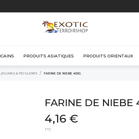
ICAINS
PRODUITS ASIATIQUES
PRODUITS ORIENTAUX
LÉGUMES & FÉCULENTS
FARINE DE NIEBE 400G
FARINE DE NIEBE
4,16 €
TTC