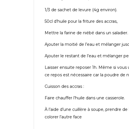
1/3 de sachet de levure (4g environ).
50cl d’huile pour la friture des accras,
Mettre la farine de niébé dans un saladier. 
Ajouter la moitié de l’eau et mélanger jusq
Ajouter le restant de l’eau et mélanger pe
Laisser ensuite reposer 1h. Même si vous u
ce repos est nécessaire car la poudre de n
Cuisson des accras :
Faire chauffer l’huile dans une casserole.
À l’aide d’une cuillère à soupe, prendre de
colorer l’autre face