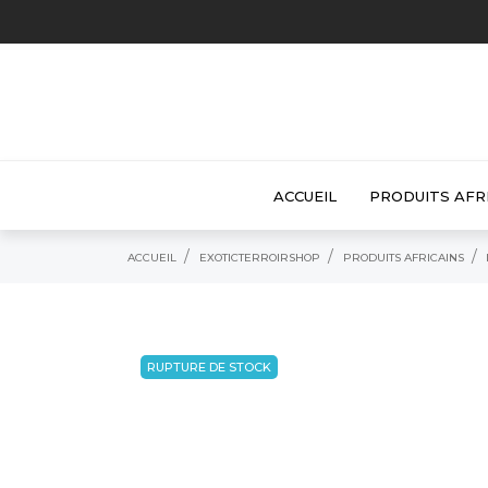
ACCUEIL
PRODUITS AFR
ACCUEIL
EXOTICTERROIRSHOP
PRODUITS AFRICAINS
RUPTURE DE STOCK