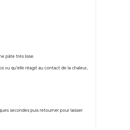
e pâte très lisse.
s vu qu’elle réagit au contact de la chaleur,
elques secondes puis retourner pour laisser