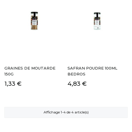
GRAINES DE MOUTARDE
SAFRAN POUDRE 100ML
150G
BEDROS
1,33 €
4,83 €
Affichage 1-4 de 4 article(s)