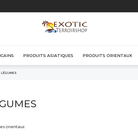
ICAINS
PRODUITS ASIATIQUES
PRODUITS ORIENTAUX
LÉGUMES
ÉGUMES
s orientaux