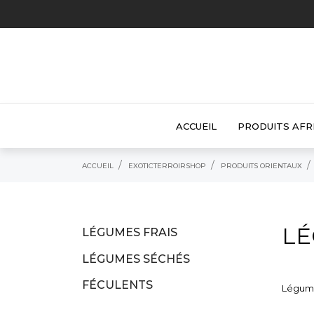
ACCUEIL
PRODUITS AFR
ACCUEIL
EXOTICTERROIRSHOP
PRODUITS ORIENTAUX
L
LÉGUMES FRAIS
LÉGUMES SÉCHÉS
FÉCULENTS
Légume