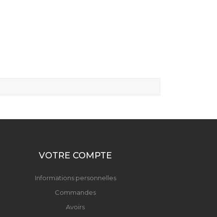
VOTRE COMPTE
Informations personnelles
Commandes
Avoirs