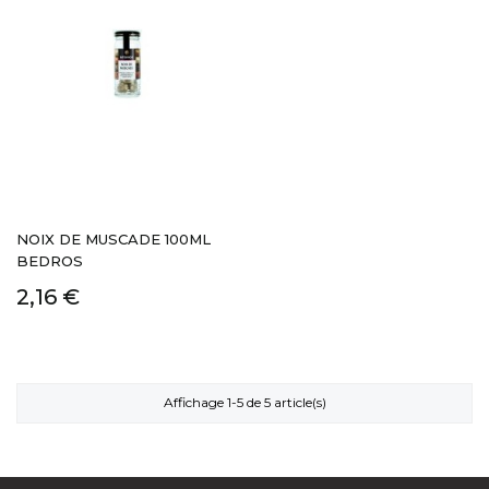
NOIX DE MUSCADE 100ML
BEDROS
2,16 €
Affichage 1-5 de 5 article(s)