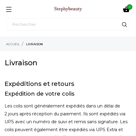
0

ACCUEIL
LIVRAISON
Livraison
Expéditions et retours
Expédition de votre colis
Les colis sont généralement expédiés dans un délai de
2 jours après réception du paiement. Ils sont expédiés via
UPS avec un numéro de suivi et remis sans signature. Les
colis peuvent également être expédiés via UPS Extra et