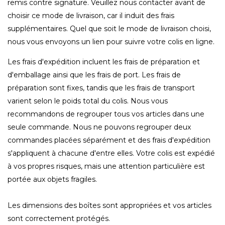
remis contre signature. Veuillez nous contacter avant de
choisir ce mode de livraison, car il induit des frais
supplémentaires. Quel que soit le mode de livraison choisi,
nous vous envoyons un lien pour suivre votre colis en ligne.
Les frais d'expédition incluent les frais de préparation et
d'emballage ainsi que les frais de port. Les frais de
préparation sont fixes, tandis que les frais de transport
varient selon le poids total du colis. Nous vous
recommandons de regrouper tous vos articles dans une
seule commande. Nous ne pouvons regrouper deux
commandes placées séparément et des frais d'expédition
s'appliquent à chacune d'entre elles. Votre colis est expédié
à vos propres risques, mais une attention particulière est
portée aux objets fragiles.
Les dimensions des boîtes sont appropriées et vos articles
sont correctement protégés.